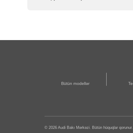
Bütün modellər
Te
© 2026 Audi Bakı Mərkəzi. Bütün hüquqlar qorunur.